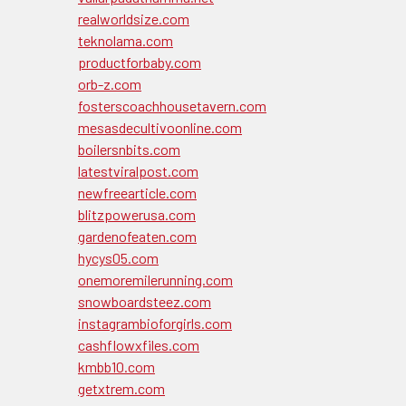
realworldsize.com
teknolama.com
productforbaby.com
orb-z.com
fosterscoachhousetavern.com
mesasdecultivoonline.com
boilersnbits.com
latestviralpost.com
newfreearticle.com
blitzpowerusa.com
gardenofeaten.com
hycys05.com
onemoremilerunning.com
snowboardsteez.com
instagrambioforgirls.com
cashflowxfiles.com
kmbb10.com
getxtrem.com