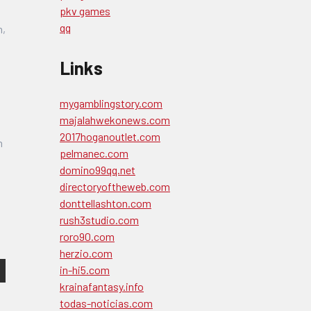
pkv games
qq
n,
Links
mygamblingstory.com
majalahwekonews.com
2017hoganoutlet.com
n
pelmanec.com
domino99qq.net
directoryoftheweb.com
donttellashton.com
rush3studio.com
roro90.com
herzio.com
in-hi5.com
krainafantasy.info
todas-noticias.com