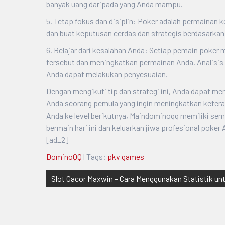
banyak uang daripada yang Anda mampu.
5. Tetap fokus dan disiplin: Poker adalah permainan k
dan buat keputusan cerdas dan strategis berdasarkan
6. Belajar dari kesalahan Anda: Setiap pemain poker 
tersebut dan meningkatkan permainan Anda. Analisis t
Anda dapat melakukan penyesuaian.
Dengan mengikuti tip dan strategi ini, Anda dapat m
Anda seorang pemula yang ingin meningkatkan kete
Anda ke level berikutnya, Maindominoqq memiliki sem
bermain hari ini dan keluarkan jiwa profesional poke
[ad_2]
DominoQQ
| Tags:
pkv games
Post
Slot Gacor Maxwin – Cara Menggunakan Statistik unt
navigation