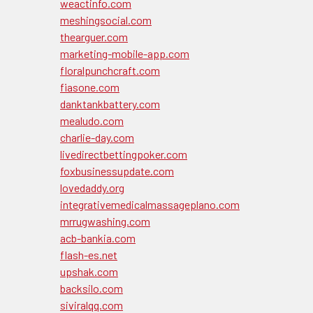
weactinfo.com
meshingsocial.com
thearguer.com
marketing-mobile-app.com
floralpunchcraft.com
fiasone.com
danktankbattery.com
mealudo.com
charlie-day.com
livedirectbettingpoker.com
foxbusinessupdate.com
lovedaddy.org
integrativemedicalmassageplano.com
mrrugwashing.com
acb-bankia.com
flash-es.net
upshak.com
backsilo.com
siviralqq.com