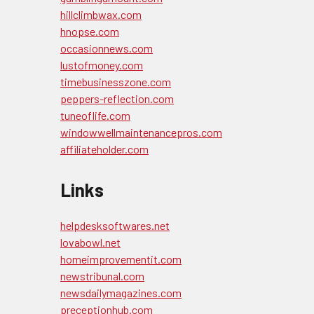
hillclimbwax.com
hnopse.com
occasionnews.com
lustofmoney.com
timebusinesszone.com
peppers-reflection.com
tuneoflife.com
windowwellmaintenancepros.com
affiliateholder.com
Links
helpdesksoftwares.net
lovabowl.net
homeimprovementit.com
newstribunal.com
newsdailymagazines.com
preceptionhub.com