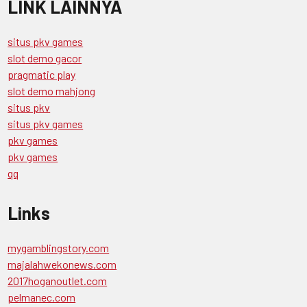
LINK LAINNYA
situs pkv games
slot demo gacor
pragmatic play
slot demo mahjong
situs pkv
situs pkv games
pkv games
pkv games
qq
Links
mygamblingstory.com
majalahwekonews.com
2017hoganoutlet.com
pelmanec.com