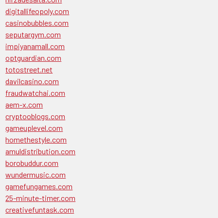
digitallifeopoly.com
casinobubbles.com
seputargym.com
impiyanamall.com
optguardian.com
totostreet.net
davilcasino.com
fraudwatchai.com
aem-x.com
cryptooblogs.com
gameuplevel.com
homethestyle.com
amuldistribution.com
borobuddur.com
wundermusic.com
gamefungames.com
25-minute-timer.com
creativefuntask.com