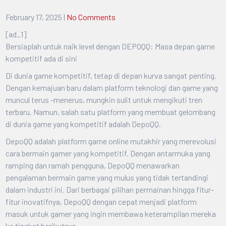
February 17, 2025
|
No Comments
[ad_1]
Bersiaplah untuk naik level dengan DEPOQQ: Masa depan game
kompetitif ada di sini
Di dunia game kompetitif, tetap di depan kurva sangat penting.
Dengan kemajuan baru dalam platform teknologi dan game yang
muncul terus -menerus, mungkin sulit untuk mengikuti tren
terbaru. Namun, salah satu platform yang membuat gelombang
di dunia game yang kompetitif adalah DepoQQ.
DepoQQ adalah platform game online mutakhir yang merevolusi
cara bermain gamer yang kompetitif. Dengan antarmuka yang
ramping dan ramah pengguna, DepoQQ menawarkan
pengalaman bermain game yang mulus yang tidak tertandingi
dalam industri ini. Dari berbagai pilihan permainan hingga fitur-
fitur inovatifnya, DepoQQ dengan cepat menjadi platform
masuk untuk gamer yang ingin membawa keterampilan mereka
ke tingkat berikutnya.