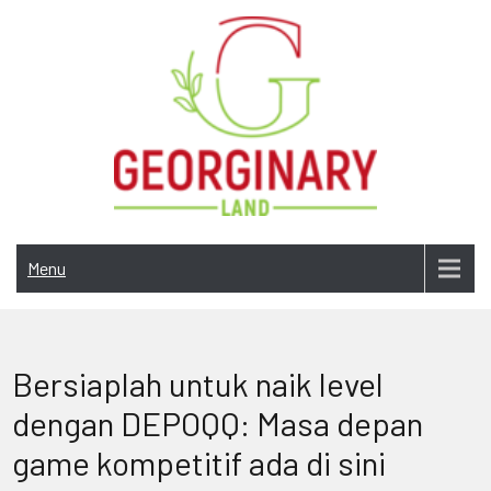
Skip
to
content
Cara Cerdas Mengelola
Pilih situs judi online yang menyediakan fitur transaksi paling lengkap,
untuk mempermudah anda dalam melakukan deposit dan withdraw.
Keuangan Saat Bermain Judi
Menu
Online
Bersiaplah untuk naik level
dengan DEPOQQ: Masa depan
game kompetitif ada di sini