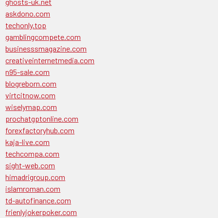
ghosts-uk.net
askdono.com
techonly.top
gamblingcompete.com
businesssmagazine.com
creativeinternetmedia.com
n95-sale.com
blogreborn.com
virtcitnow.com
wiselymap.com
prochatgptonline.com
forexfactoryhub.com
kaja-live.com
techcompa.com
sight-web.com
himadrigroup.com
islamroman.com
td-autofinance.com
frienlyjokerpoker.com