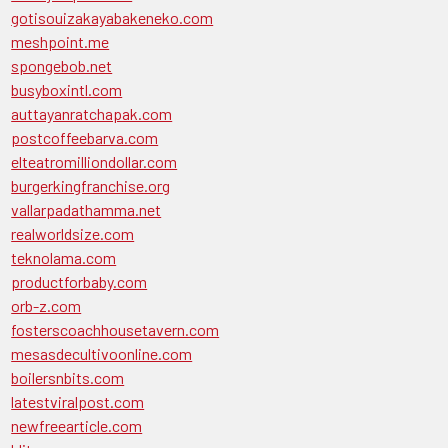
gotisouizakayabakeneko.com
meshpoint.me
spongebob.net
busyboxintl.com
auttayanratchapak.com
postcoffeebarva.com
elteatromilliondollar.com
burgerkingfranchise.org
vallarpadathamma.net
realworldsize.com
teknolama.com
productforbaby.com
orb-z.com
fosterscoachhousetavern.com
mesasdecultivoonline.com
boilersnbits.com
latestviralpost.com
newfreearticle.com