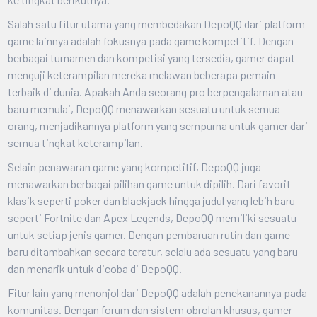
Salah satu fitur utama yang membedakan DepoQQ dari platform
game lainnya adalah fokusnya pada game kompetitif. Dengan
berbagai turnamen dan kompetisi yang tersedia, gamer dapat
menguji keterampilan mereka melawan beberapa pemain
terbaik di dunia. Apakah Anda seorang pro berpengalaman atau
baru memulai, DepoQQ menawarkan sesuatu untuk semua
orang, menjadikannya platform yang sempurna untuk gamer dari
semua tingkat keterampilan.
Selain penawaran game yang kompetitif, DepoQQ juga
menawarkan berbagai pilihan game untuk dipilih. Dari favorit
klasik seperti poker dan blackjack hingga judul yang lebih baru
seperti Fortnite dan Apex Legends, DepoQQ memiliki sesuatu
untuk setiap jenis gamer. Dengan pembaruan rutin dan game
baru ditambahkan secara teratur, selalu ada sesuatu yang baru
dan menarik untuk dicoba di DepoQQ.
Fitur lain yang menonjol dari DepoQQ adalah penekanannya pada
komunitas. Dengan forum dan sistem obrolan khusus, gamer