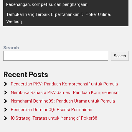
navigation
kesenangan, kompetisi, dan penghargaan
Temukan Yang Terbaik Dipertahankan Di Poker Online:
Wedeqq
Search
Search
Recent Posts
Pengertian PKV: Panduan Komprehensif untuk Pemula
Membuka Rahasia PKV Games: Panduan Komprehensif
Memahami Domino99: Panduan Utama untuk Pemula
Pengertian DominoQQ: Esensi Permainan
10 Strategi Teratas untuk Menang di Poker88