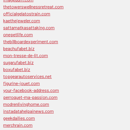
thetowerswellnessretreat.com
officialgelatostrain.com
kaethejeweler.com
sattamatkasattaking.com
onepetlife.com
thebillboardexperiment.com
beachufabet.biz
mon-tresse-de-lit.com
sugarufabet.biz
boxufabet.biz
topgearautoservices.net
figurine-jouet.com
your-facebook-address.com
perroquet-ma-passion.com
modrenlivinghome.com
instadatahelpainews.com
geekdailies.com
merchrain.com