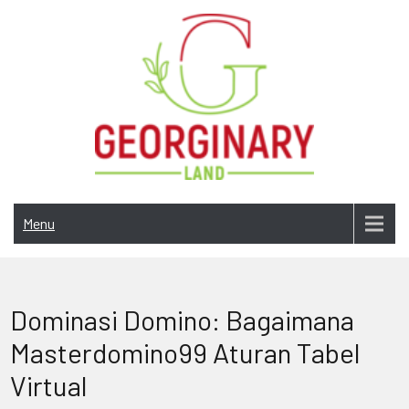
Skip
to
content
Cara Cerdas Mengelola
Pilih situs judi online yang menyediakan fitur transaksi paling lengkap,
untuk mempermudah anda dalam melakukan deposit dan withdraw.
Keuangan Saat Bermain Judi
Menu
Online
Dominasi Domino: Bagaimana
Masterdomino99 Aturan Tabel
Virtual