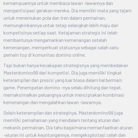
kemampuannya untuk membaca lawan -lawannya dan
mengantisipasi gerakan mereka. Dia memiliki mata yang tajam
untuk menemukan pola dan tren dalam permainan,
memungkinkannya untuk tetap selangkah lebih maju dari
kompetisinya setiap saat. Ketajaman strategis ini telah
membantunya mengamankan kemenangan setelah
kemenangan, memperkuat statusnya sebagai salah satu
pemain top di komunitas domino online.
Tapi bukan hanya kecakapan strategisnya yang membedakan
Masterdomino99 dari kompetisi. Dia juga memiliki tingkat
keterampilan dan presisi yang luar biasa dalam hal bermain
game. Penempatan domino -nya selalu dihitung dan tepat,
memaksimalkan peluangnya untuk menciptakan kombinasi
kemenangan dan mengalahkan lawan -lawannya.
Selain keterampilan dan strateginya, Masterdomino99 juga
memiliki pemahaman yang mendalam tentang aturan dan
mekanik permainan. Dia tahu bagaimana memanfaatkan aturan
-aturan ini untuk keuntungannya, mengeksploitasi celah dan