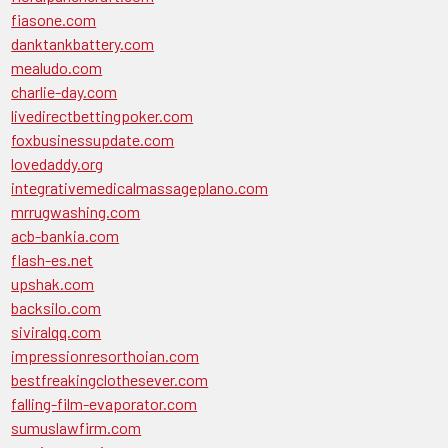
fiasone.com
danktankbattery.com
mealudo.com
charlie-day.com
livedirectbettingpoker.com
foxbusinessupdate.com
lovedaddy.org
integrativemedicalmassageplano.com
mrrugwashing.com
acb-bankia.com
flash-es.net
upshak.com
backsilo.com
siviralqq.com
impressionresorthoian.com
bestfreakingclothesever.com
falling-film-evaporator.com
sumuslawfirm.com