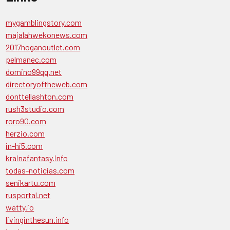
mygamblingstory.com
majalahwekonews.com
2017hoganoutlet.com
pelmanec.com
domino99qq.net
directoryoftheweb.com
donttellashton.com
rush3studio.com
roro90.com
herzio.com
in-hi5.com
krainafantasy.info
todas-noticias.com
senikartu.com
rusportal.net
watty.io
livinginthesun.info