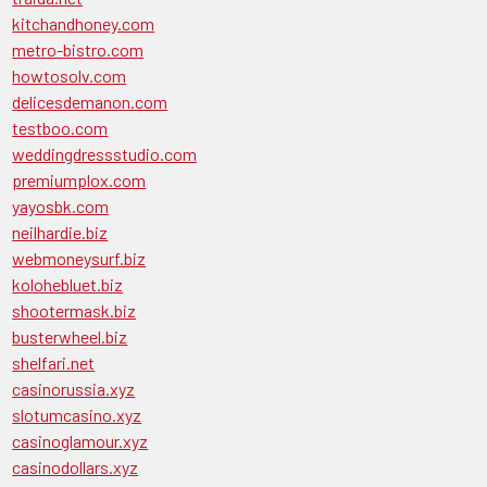
kitchandhoney.com
metro-bistro.com
howtosolv.com
delicesdemanon.com
testboo.com
weddingdressstudio.com
premiumplox.com
yayosbk.com
neilhardie.biz
webmoneysurf.biz
kolohebluet.biz
shootermask.biz
busterwheel.biz
shelfari.net
casinorussia.xyz
slotumcasino.xyz
casinoglamour.xyz
casinodollars.xyz