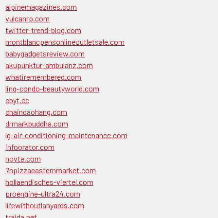
alpinemagazines.com
vulcanrp.com
twitter-trend-blog.com
montblancpensonlineoutletsale.com
babygadgetsreview.com
akupunktur-ambulanz.com
whatiremembered.com
linq-condo-beautyworld.com
ebyt.cc
chaindaohang.com
drmarkbuddha.com
lg-air-conditioning-maintenance.com
infoorator.com
novte.com
7hpizzaeasternmarket.com
hollaendisches-viertel.com
proengine-ultra24.com
lifewithoutlanyards.com
traida.net