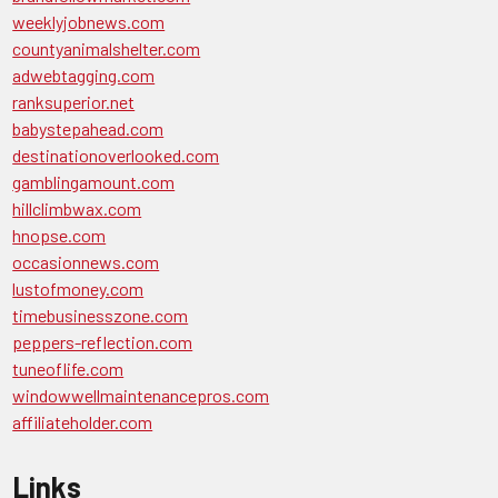
weeklyjobnews.com
countyanimalshelter.com
adwebtagging.com
ranksuperior.net
babystepahead.com
destinationoverlooked.com
gamblingamount.com
hillclimbwax.com
hnopse.com
occasionnews.com
lustofmoney.com
timebusinesszone.com
peppers-reflection.com
tuneoflife.com
windowwellmaintenancepros.com
affiliateholder.com
Links