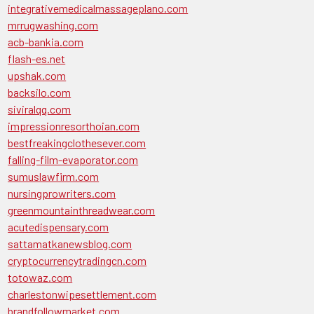
integrativemedicalmassageplano.com
mrrugwashing.com
acb-bankia.com
flash-es.net
upshak.com
backsilo.com
siviralqq.com
impressionresorthoian.com
bestfreakingclothesever.com
falling-film-evaporator.com
sumuslawfirm.com
nursingprowriters.com
greenmountainthreadwear.com
acutedispensary.com
sattamatkanewsblog.com
cryptocurrencytradingcn.com
totowaz.com
charlestonwipesettlement.com
brandfollowmarket.com