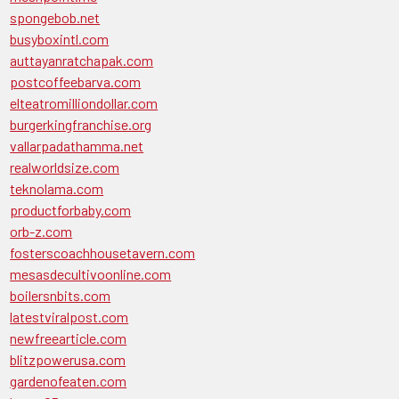
spongebob.net
busyboxintl.com
auttayanratchapak.com
postcoffeebarva.com
elteatromilliondollar.com
burgerkingfranchise.org
vallarpadathamma.net
realworldsize.com
teknolama.com
productforbaby.com
orb-z.com
fosterscoachhousetavern.com
mesasdecultivoonline.com
boilersnbits.com
latestviralpost.com
newfreearticle.com
blitzpowerusa.com
gardenofeaten.com