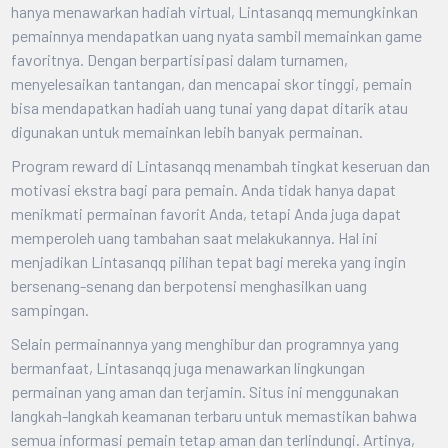
hanya menawarkan hadiah virtual, Lintasanqq memungkinkan
pemainnya mendapatkan uang nyata sambil memainkan game
favoritnya. Dengan berpartisipasi dalam turnamen,
menyelesaikan tantangan, dan mencapai skor tinggi, pemain
bisa mendapatkan hadiah uang tunai yang dapat ditarik atau
digunakan untuk memainkan lebih banyak permainan.
Program reward di Lintasanqq menambah tingkat keseruan dan
motivasi ekstra bagi para pemain. Anda tidak hanya dapat
menikmati permainan favorit Anda, tetapi Anda juga dapat
memperoleh uang tambahan saat melakukannya. Hal ini
menjadikan Lintasanqq pilihan tepat bagi mereka yang ingin
bersenang-senang dan berpotensi menghasilkan uang
sampingan.
Selain permainannya yang menghibur dan programnya yang
bermanfaat, Lintasanqq juga menawarkan lingkungan
permainan yang aman dan terjamin. Situs ini menggunakan
langkah-langkah keamanan terbaru untuk memastikan bahwa
semua informasi pemain tetap aman dan terlindungi. Artinya,