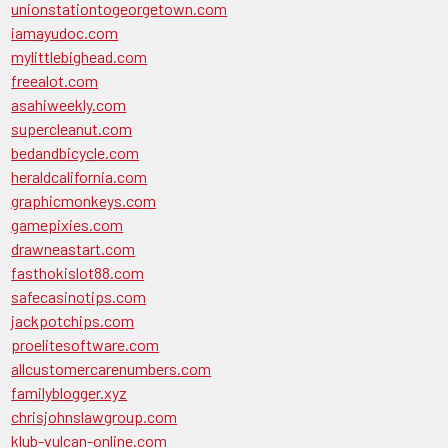
unionstationtogeorgetown.com
iamayudoc.com
mylittlebighead.com
freealot.com
asahiweekly.com
supercleanut.com
bedandbicycle.com
heraldcalifornia.com
graphicmonkeys.com
gamepixies.com
drawneastart.com
fasthokislot88.com
safecasinotips.com
jackpotchips.com
proelitesoftware.com
allcustomercarenumbers.com
familyblogger.xyz
chrisjohnslawgroup.com
klub-vulcan-online.com