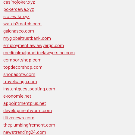
casinojoker.xyz
pokerdewa.xyz
slot-wiki.xyz
watch2match.com
galenaseo.com
myglobaltrustbank.com
employmentlawlawyergo.com
medicalmalpracticelawyersinc.com
comportshop.com
topdecorshop.com
shopasotv.com
travelsanga.com
instantguestposting.com
ekonomie.net
appointmentplus.net
developmentworm.com
itlivenews.com
theplumbingfremont.com
newstrending24.com