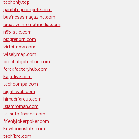
techonly.top
gamblingcompete.com
businesssmagazine.com
creativeinternetmedia.com
n95-sale.com
blogreborn.com
virtcitnow.com
wiselymap.com
prochatgptonline.com
forexfactoryhub.com
kaja-live.com
techcompa.com
sight-web.com
himadrigroup.com
islamroman.com
td-autofinance.com
frienlyjokerpoker.com
kowloonnslots.com
techibro.com