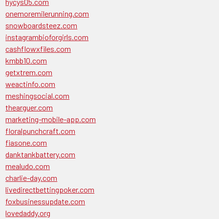
hycys05.com
onemoremilerunning.com
snowboardsteez.com
instagrambioforgirls.com
cashflowxfiles.com
kmbb10.com
getxtrem.com
weactinfo.com
meshingsocial.com
thearguer.com
marketing-mobile-app.com
floralpunchcraft.com
fiasone.com
danktankbattery.com
mealudo.com
charlie-day.com
livedirectbettingpoker.com
foxbusinessupdate.com
lovedaddy.org