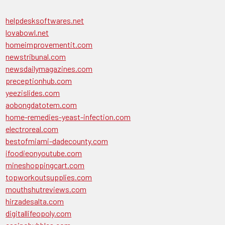
helpdesksoftwares.net
lovabowl.net
homeimprovementit.com
newstribunal.com
newsdailymagazines.com
preceptionhub.com
yeezislides.com
aobongdatotem.com
home-remedies-yeast-infection.com
electroreal.com
bestofmiami-dadecounty.com
ifoodieonyoutube.com
mineshoppingcart.com
topworkoutsupplies.com
mouthshutreviews.com
hirzadesalta.com
digitallifeopoly.com