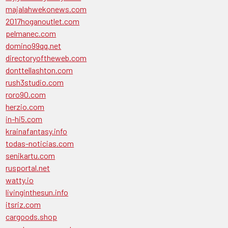
majalahwekonews.com
2017hoganoutlet.com
pelmanec.com
domino99qq.net
directoryoftheweb.com
donttellashton.com
rush3studio.com
roro90.com
herzio.com
in-hi5.com
krainafantasy.info
todas-noticias.com
senikartu.com
rusportal.net
watty.io
livinginthesun.info
itsriz.com
cargoods.shop