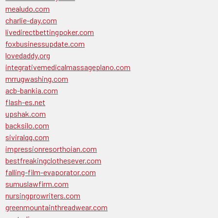
mealudo.com
charlie-day.com
livedirectbettingpoker.com
foxbusinessupdate.com
lovedaddy.org
integrativemedicalmassageplano.com
mrrugwashing.com
acb-bankia.com
flash-es.net
upshak.com
backsilo.com
siviralqq.com
impressionresorthoian.com
bestfreakingclothesever.com
falling-film-evaporator.com
sumuslawfirm.com
nursingprowriters.com
greenmountainthreadwear.com