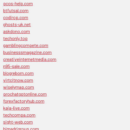
pcos-help.com
btfutsal.com
codirop.com
ghosts-uk.net
askdono.com
techonly.top
gamblingcompete.com
businesssmagazine.com
creativeinternetmedia.com
n95-sale.com
blogreborn.com
virtcitnow.com
wiselymap.com
prochatgptonline.com
forexfactoryhub.com
kaja-live.com
techcompa.com
sight-web.com
himadrigroup.com