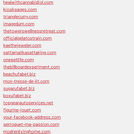
healwithcannabidiol.com
kioskpages.com
trianglecurry.com
imagedum.com
thetowerswellnessretreat.com
officialgelatostrain.com
kaethejeweler.com
sattamatkasattaking.com
onepetlife.com
thebillboardexperiment.com
beachufabet.biz
mon-tresse-de-lit.com
sugarufabet.biz
boxufabet.biz
topgearautoservices.net
figurine-jouet.com
your-facebook-address.com
perroquet-ma-passion.com
modrenlivinghome.com