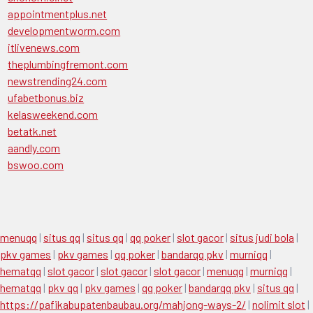
appointmentplus.net
developmentworm.com
itlivenews.com
theplumbingfremont.com
newstrending24.com
ufabetbonus.biz
kelasweekend.com
betatk.net
aandly.com
bswoo.com
menuqq
|
situs qq
|
situs qq
|
qq poker
|
slot gacor
|
situs judi bola
|
pkv games
|
pkv games
|
qq poker
|
bandarqq pkv
|
murniqq
|
hematqq
|
slot gacor
|
slot gacor
|
slot gacor
|
menuqq
|
murniqq
|
hematqq
|
pkv qq
|
pkv games
|
qq poker
|
bandarqq pkv
|
situs qq
|
https://pafikabupatenbaubau.org/mahjong-ways-2/
|
nolimit slot
|