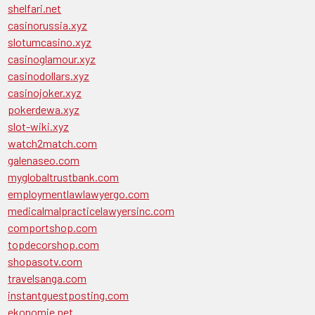
shelfari.net
casinorussia.xyz
slotumcasino.xyz
casinoglamour.xyz
casinodollars.xyz
casinojoker.xyz
pokerdewa.xyz
slot-wiki.xyz
watch2match.com
galenaseo.com
myglobaltrustbank.com
employmentlawlawyergo.com
medicalmalpracticelawyersinc.com
comportshop.com
topdecorshop.com
shopasotv.com
travelsanga.com
instantguestposting.com
ekonomie.net