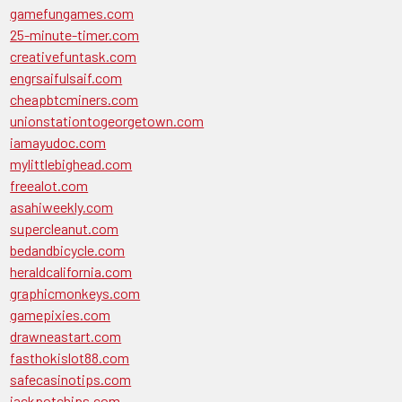
gamefungames.com
25-minute-timer.com
creativefuntask.com
engrsaifulsaif.com
cheapbtcminers.com
unionstationtogeorgetown.com
iamayudoc.com
mylittlebighead.com
freealot.com
asahiweekly.com
supercleanut.com
bedandbicycle.com
heraldcalifornia.com
graphicmonkeys.com
gamepixies.com
drawneastart.com
fasthokislot88.com
safecasinotips.com
jackpotchips.com