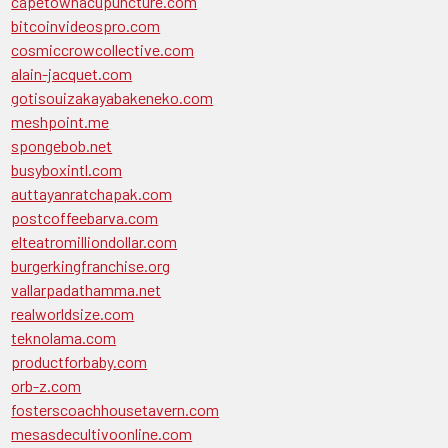
capetownacupuncture.com
bitcoinvideospro.com
cosmiccrowcollective.com
alain-jacquet.com
gotisouizakayabakeneko.com
meshpoint.me
spongebob.net
busyboxintl.com
auttayanratchapak.com
postcoffeebarva.com
elteatromilliondollar.com
burgerkingfranchise.org
vallarpadathamma.net
realworldsize.com
teknolama.com
productforbaby.com
orb-z.com
fosterscoachhousetavern.com
mesasdecultivoonline.com