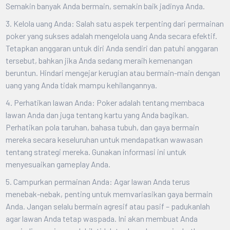
Semakin banyak Anda bermain, semakin baik jadinya Anda.
3. Kelola uang Anda: Salah satu aspek terpenting dari permainan
poker yang sukses adalah mengelola uang Anda secara efektif.
Tetapkan anggaran untuk diri Anda sendiri dan patuhi anggaran
tersebut, bahkan jika Anda sedang meraih kemenangan
beruntun. Hindari mengejar kerugian atau bermain-main dengan
uang yang Anda tidak mampu kehilangannya.
4. Perhatikan lawan Anda: Poker adalah tentang membaca
lawan Anda dan juga tentang kartu yang Anda bagikan.
Perhatikan pola taruhan, bahasa tubuh, dan gaya bermain
mereka secara keseluruhan untuk mendapatkan wawasan
tentang strategi mereka. Gunakan informasi ini untuk
menyesuaikan gameplay Anda.
5. Campurkan permainan Anda: Agar lawan Anda terus
menebak-nebak, penting untuk memvariasikan gaya bermain
Anda. Jangan selalu bermain agresif atau pasif – padukanlah
agar lawan Anda tetap waspada. Ini akan membuat Anda