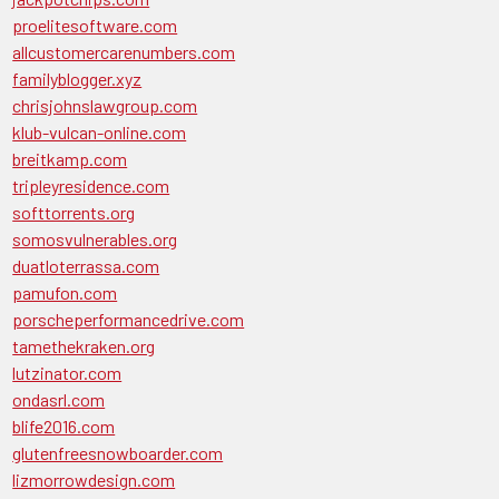
proelitesoftware.com
allcustomercarenumbers.com
familyblogger.xyz
chrisjohnslawgroup.com
klub-vulcan-online.com
breitkamp.com
tripleyresidence.com
softtorrents.org
somosvulnerables.org
duatloterrassa.com
pamufon.com
porscheperformancedrive.com
tamethekraken.org
lutzinator.com
ondasrl.com
blife2016.com
glutenfreesnowboarder.com
lizmorrowdesign.com