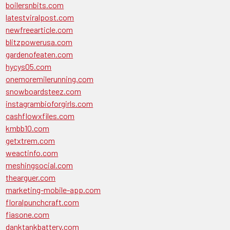
boilersnbits.com
latestviralpost.com
newfreearticle.com
blitzpowerusa.com
gardenofeaten.com
hycys05.com
onemoremilerunning.com
snowboardsteez.com
instagrambioforgirls.com
cashflowxfiles.com
kmbb10.com
getxtrem.com
weactinfo.com
meshingsocial.com
thearguer.com
marketing-mobile-app.com
floralpunchcraft.com
fiasone.com
danktankbattery.com