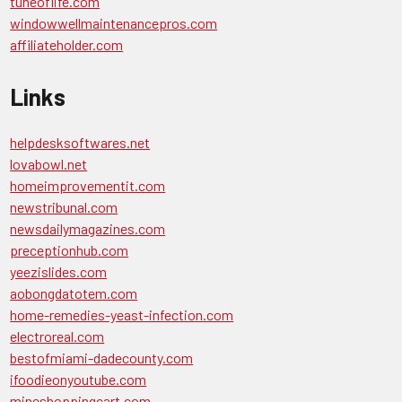
tuneoflife.com
windowwellmaintenancepros.com
affiliateholder.com
Links
helpdesksoftwares.net
lovabowl.net
homeimprovementit.com
newstribunal.com
newsdailymagazines.com
preceptionhub.com
yeezislides.com
aobongdatotem.com
home-remedies-yeast-infection.com
electroreal.com
bestofmiami-dadecounty.com
ifoodieonyoutube.com
mineshoppingcart.com