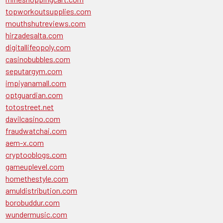
topworkoutsupplies.com
mouthshutreviews.com
hirzadesalta.com
digitallifeopoly.com
casinobubbles.com
seputargym.com
impiyanamall.com
optguardian.com
totostreet.net
davilcasino.com
fraudwatchai.com
aem-x.com
cryptooblogs.com
gameuplevel.com
homethestyle.com
amuldistribution.com
borobuddur.com
wundermusic.com