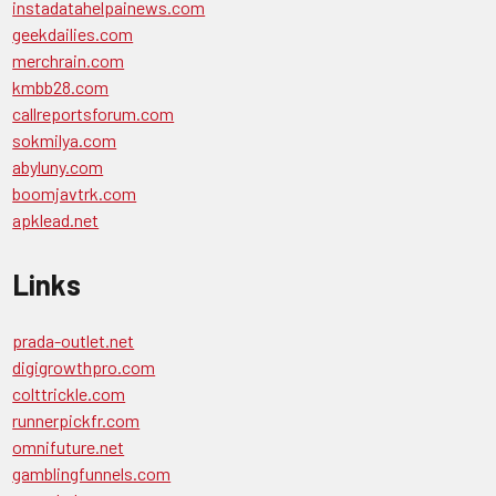
instadatahelpainews.com
geekdailies.com
merchrain.com
kmbb28.com
callreportsforum.com
sokmilya.com
abyluny.com
boomjavtrk.com
apklead.net
Links
prada-outlet.net
digigrowthpro.com
colttrickle.com
runnerpickfr.com
omnifuture.net
gamblingfunnels.com