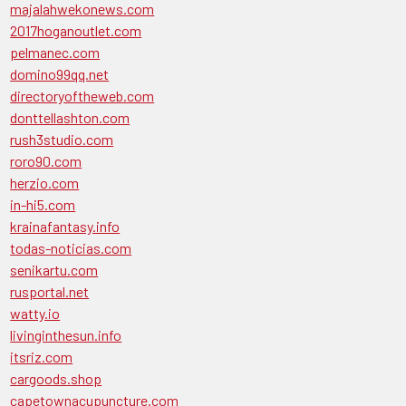
majalahwekonews.com
2017hoganoutlet.com
pelmanec.com
domino99qq.net
directoryoftheweb.com
donttellashton.com
rush3studio.com
roro90.com
herzio.com
in-hi5.com
krainafantasy.info
todas-noticias.com
senikartu.com
rusportal.net
watty.io
livinginthesun.info
itsriz.com
cargoods.shop
capetownacupuncture.com