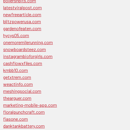
boilersnbits.com
latestviralpost.com
newfreearticle.com
blitzpowerusa.com
gardenofeaten.com
hycys05.com
onemoremilerunning.com
snowboardsteez.com
instagrambioforgirls.com
cashflowxfiles.com
kmbb10.com
getxtrem.com
weactinfo.com
meshingsocial.com
thearguer.com
marketing-mobile-app.com
floralpunchcraft.com
fiasone.com
danktankbattery.com