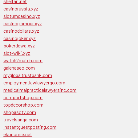
shelfari.net
casinorussia.xyz
slotumcasino.xyz
casinoglamour.xyz
casinodollars.xyz
casinojoker.xyz
pokerdewa.xyz
slot-wiki.xyz
watch2match.com
galenaseo.com
myglobaltrustbank.com
employmentlawlawyergo.com
medicalmalpracticelawyersinc.com
comportshop.com
topdecorshop.com
shopasotv.com
travelsanga.com
instantguestposting.com
ekonomie.net