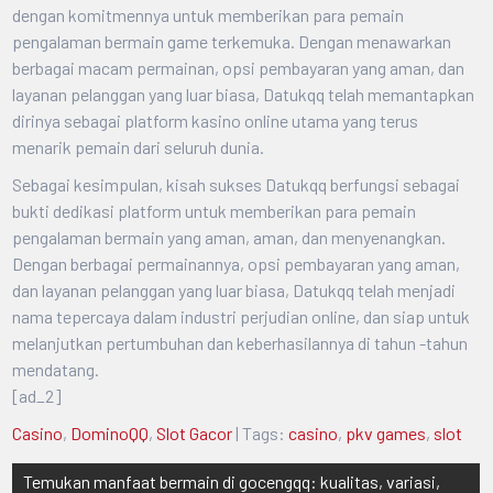
dengan komitmennya untuk memberikan para pemain
pengalaman bermain game terkemuka. Dengan menawarkan
berbagai macam permainan, opsi pembayaran yang aman, dan
layanan pelanggan yang luar biasa, Datukqq telah memantapkan
dirinya sebagai platform kasino online utama yang terus
menarik pemain dari seluruh dunia.
Sebagai kesimpulan, kisah sukses Datukqq berfungsi sebagai
bukti dedikasi platform untuk memberikan para pemain
pengalaman bermain yang aman, aman, dan menyenangkan.
Dengan berbagai permainannya, opsi pembayaran yang aman,
dan layanan pelanggan yang luar biasa, Datukqq telah menjadi
nama tepercaya dalam industri perjudian online, dan siap untuk
melanjutkan pertumbuhan dan keberhasilannya di tahun -tahun
mendatang.
[ad_2]
Casino
,
DominoQQ
,
Slot Gacor
| Tags:
casino
,
pkv games
,
slot
Post
Temukan manfaat bermain di gocengqq: kualitas, variasi,