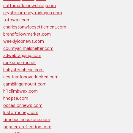
sattamatkanewsblog.com
cryptocurrencytradingcn.com
totowaz.com
charlestonwipesettlement.com
brandfollowmarket.com
weeklyjobnews.com
countyanimalshelter.com
adwebtagging.com
ranksuperior.net
babystepahead.com
destinationoverlooked.com
gamblingamount.com
hillclimbwax.com
hnopse.com
occasionnews.com
lustofmoney.com
timebusinesszone.com
peppers-reflection.com