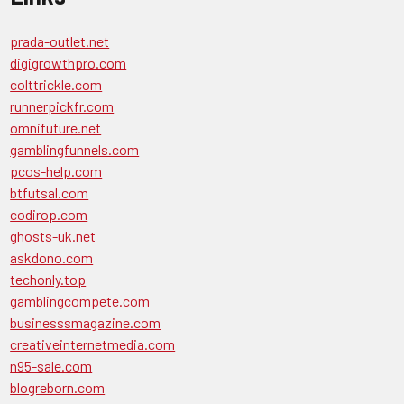
prada-outlet.net
digigrowthpro.com
colttrickle.com
runnerpickfr.com
omnifuture.net
gamblingfunnels.com
pcos-help.com
btfutsal.com
codirop.com
ghosts-uk.net
askdono.com
techonly.top
gamblingcompete.com
businesssmagazine.com
creativeinternetmedia.com
n95-sale.com
blogreborn.com