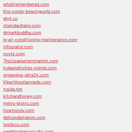
whatiremembered.com
linq-condo-beautyworld.com
ebyt.cc
chaindaohang.com
drmarkbuddha.com
lg-air-conditioning-maintenance.com
infoorator.com
novte.com
7hpizzaeasternmarket.com
hollaendisches-viertel.com
proengine-ultra24.com
lifewithoutlanyards.com
traida.net
kitchandhoney.com
metro-bistro.com
howtosolv.com
delicesdemanon.com
testboo.com
weddingdressstudio.com