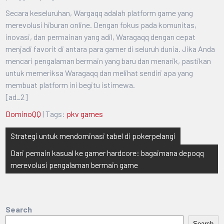
Secara keseluruhan, Wargaqq adalah platform game yang
merevolusi hiburan online. Dengan fokus pada komunitas,
inovasi, dan permainan yang adil, Waragaqq dengan cepat
menjadi favorit di antara para gamer di seluruh dunia. Jika Anda
mencari pengalaman bermain yang baru dan menarik, pastikan
untuk memeriksa Waragaqq dan melihat sendiri apa yang
membuat platform ini begitu istimewa.
[ad_2]
DominoQQ
| Tags:
pkv games
Post
Strategi untuk mendominasi tabel di pokerpelangi
navigation
Dari pemain kasual ke gamer hardcore: bagaimana depoqq
merevolusi pengalaman bermain game
Search
Search