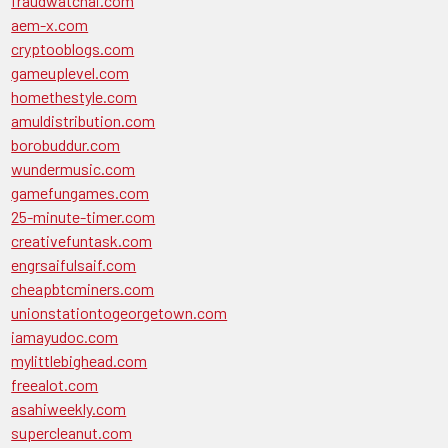
fraudwatchai.com
aem-x.com
cryptooblogs.com
gameuplevel.com
homethestyle.com
amuldistribution.com
borobuddur.com
wundermusic.com
gamefungames.com
25-minute-timer.com
creativefuntask.com
engrsaifulsaif.com
cheapbtcminers.com
unionstationtogeorgetown.com
iamayudoc.com
mylittlebighead.com
freealot.com
asahiweekly.com
supercleanut.com