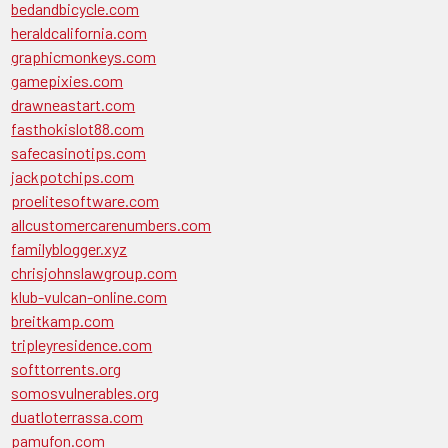
bedandbicycle.com
heraldcalifornia.com
graphicmonkeys.com
gamepixies.com
drawneastart.com
fasthokislot88.com
safecasinotips.com
jackpotchips.com
proelitesoftware.com
allcustomercarenumbers.com
familyblogger.xyz
chrisjohnslawgroup.com
klub-vulcan-online.com
breitkamp.com
tripleyresidence.com
softtorrents.org
somosvulnerables.org
duatloterrassa.com
pamufon.com