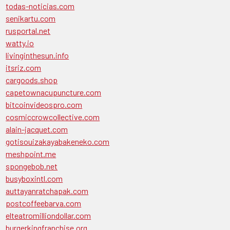
todas-noticias.com
senikartu.com
rusportal.net
watty.io
livinginthesun.info
itsriz.com
cargoods.shop
capetownacupuncture.com
bitcoinvideospro.com
cosmiccrowcollective.com
alain-jacquet.com
gotisouizakayabakeneko.com
meshpoint.me
spongebob.net
busyboxintl.com
auttayanratchapak.com
postcoffeebarva.com
elteatromilliondollar.com
burgerkingfranchise.org