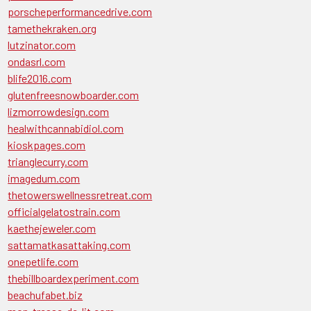
porscheperformancedrive.com
tamethekraken.org
lutzinator.com
ondasrl.com
blife2016.com
glutenfreesnowboarder.com
lizmorrowdesign.com
healwithcannabidiol.com
kioskpages.com
trianglecurry.com
imagedum.com
thetowerswellnessretreat.com
officialgelatostrain.com
kaethejeweler.com
sattamatkasattaking.com
onepetlife.com
thebillboardexperiment.com
beachufabet.biz