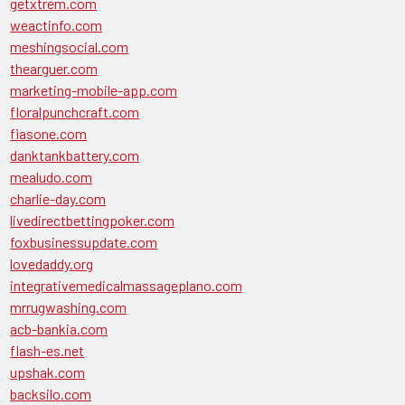
getxtrem.com
weactinfo.com
meshingsocial.com
thearguer.com
marketing-mobile-app.com
floralpunchcraft.com
fiasone.com
danktankbattery.com
mealudo.com
charlie-day.com
livedirectbettingpoker.com
foxbusinessupdate.com
lovedaddy.org
integrativemedicalmassageplano.com
mrrugwashing.com
acb-bankia.com
flash-es.net
upshak.com
backsilo.com