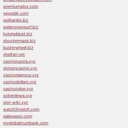
premiumplox.com
yayosbk.com
neilhardie.biz
webmoneysurf.biz
kolohebluet.biz
shootermask.biz
busterwheel.biz
shelfari.net
casinorussia.xyz
slotumcasino.xyz
casinoglamour.xyz
casinodollars.xyz
casinojoker.xyz
pokerdewa.xyz
slot-wiki.xyz
watch2match.com
galenaseo.com
myglobaltrustbank.com