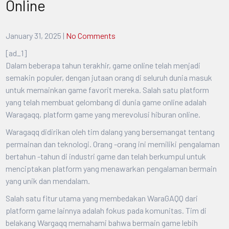
Online
January 31, 2025
|
No Comments
[ad_1]
Dalam beberapa tahun terakhir, game online telah menjadi
semakin populer, dengan jutaan orang di seluruh dunia masuk
untuk memainkan game favorit mereka. Salah satu platform
yang telah membuat gelombang di dunia game online adalah
Waragaqq, platform game yang merevolusi hiburan online.
Waragaqq didirikan oleh tim dalang yang bersemangat tentang
permainan dan teknologi. Orang -orang ini memiliki pengalaman
bertahun -tahun di industri game dan telah berkumpul untuk
menciptakan platform yang menawarkan pengalaman bermain
yang unik dan mendalam.
Salah satu fitur utama yang membedakan WaraGAQQ dari
platform game lainnya adalah fokus pada komunitas. Tim di
belakang Wargaqq memahami bahwa bermain game lebih